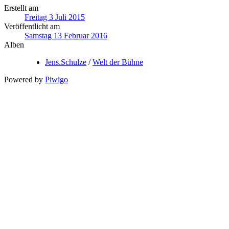
Erstellt am
Freitag 3 Juli 2015
Veröffentlicht am
Samstag 13 Februar 2016
Alben
Jens.Schulze
/
Welt der Bühne
Powered by
Piwigo