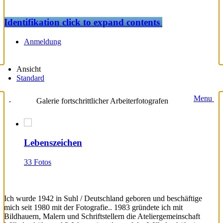
Identifikation
click to expand contents
Anmeldung
Ansicht
Standard
Menu
Galerie fortschrittlicher Arbeiterfotografen
Lebenszeichen
33 Fotos
Ich wurde 1942 in Suhl / Deutschland geboren und beschäftige
mich seit 1980 mit der Fotografie.. 1983 gründete ich mit
Bildhauern, Malern und Schriftstellern die Ateliergemeinschaft